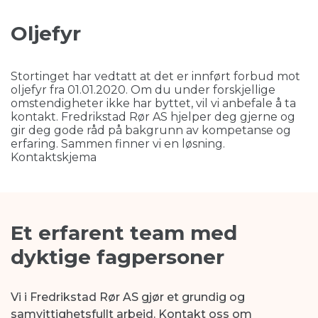
Oljefyr
Stortinget har vedtatt at det er innført forbud mot
oljefyr fra 01.01.2020. Om du under forskjellige
omstendigheter ikke har byttet, vil vi anbefale å ta
kontakt. Fredrikstad Rør AS hjelper deg gjerne og
gir deg gode råd på bakgrunn av kompetanse og
erfaring. Sammen finner vi en løsning.
Kontaktskjema
Et erfarent team med
dyktige fagpersoner
Vi i Fredrikstad Rør AS gjør et grundig og
samvittighetsfullt arbeid. Kontakt oss om